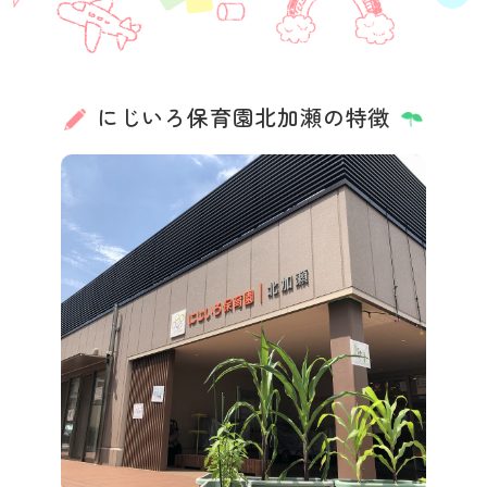
にじいろ保育園北加瀬の特徴