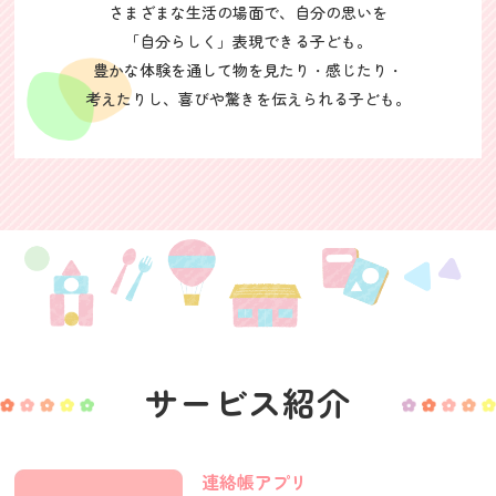
さまざまな生活の場面で、自分の思いを
「自分らしく」表現できる子ども。
豊かな体験を通して物を見たり・感じたり・
考えたりし、喜びや驚きを伝えられる子ども。
サービス紹介
連絡帳アプリ