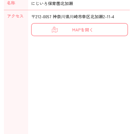
名称
にじいろ保育園北加瀬
アクセス
〒212-0057 神奈川県川崎市幸区北加瀬2-11-4
MAPを開く