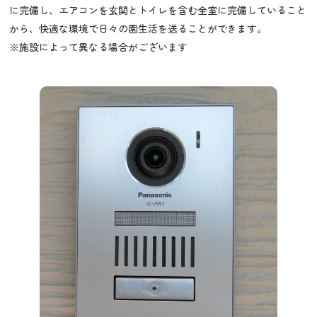
に完備し、エアコンを玄関とトイレを含む全室に完備していること
から、快適な環境で日々の園生活を送ることができます。
※施設によって異なる場合がございます