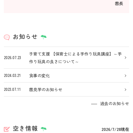
園長
お知らせ
子育て支援 【保育士による手作り玩具講座】～手
2026.07.23
作り玩具の良さについて～
2024.03.21
食事の変化
2023.07.11
園見学のお知らせ
過去のお知らせ
空き情報
2026/7/28現在