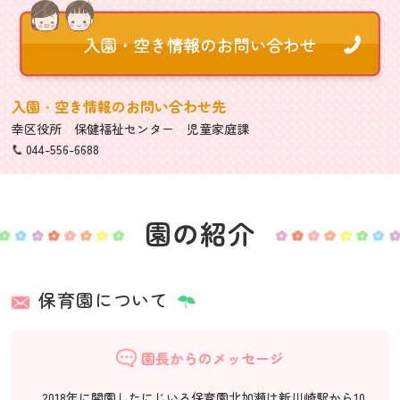
入園・空き情報のお問い合わせ先
幸区役所 保健福祉センター 児童家庭課
044-556-6688
園の紹介
保育園について
園長からのメッセージ
2018年に開園したにじいろ保育園北加瀬は新川崎駅から10