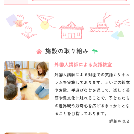
施設の取り組み
外国人講師による英語教室
外国人講師による対面での英語カリキュ
ラムを実施しております。えいごの絵本
やお歌、手遊びなどを通して、楽しく英
語や異文化に触れることで、子どもたち
の世界観や好奇心を広げるきっかけとな
ることを目指しております。
詳細を見る