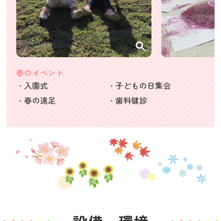
春のイベント
・入園式
・子どもの日集会
・春の遠足
・歯科健診