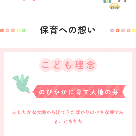
保育への想い
あたたかな大地から出てきたばかりの小さな芽であ
るこどもたち