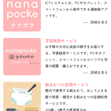
ICTシステムとは、PCやタブレット、ス
マートフォンから操作できる連絡帳アプ
リです。
詳細を見る
写真販売サービス
お子様の大切な成長の様子をお届けす
る、写真販売サービスです。PCやタブ
レット、スマートフォンからいつでも写
真の閲覧・購入ができます。
詳細を見る
紙おむつの定期サービス
園内で使用する紙おむつ、おしりふきを
園で用意・補充する紙おむつの定額利用
サービスです。
※0歳～2歳児の希望者のみ