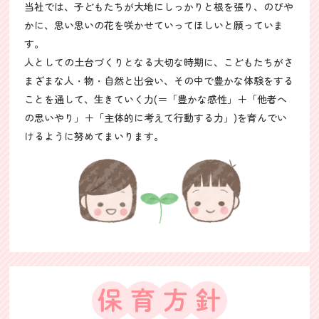
当社では、子どもたちが大地にしっかりと根を張り、のびや
かに、思い思いの花を咲かせていってほしいと願っていま
す。
人としての土台づくりとなる大切な時期に、こどもたちがさ
まざまな人・物・自然と出会い、その中で豊かな体験をする
ことを通して、生きていく力(＝「豊かな感性」＋「他者へ
の思いやり」＋「主体的に考えて行動する力」)を育んでい
けるように努めてまいります。