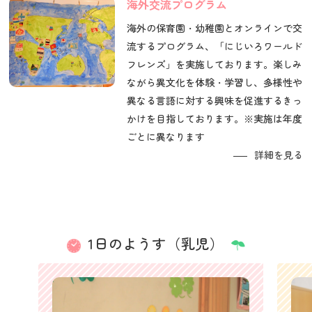
海外交流プログラム
海外の保育園・幼稚園とオンラインで交
流するプログラム、「にじいろワールド
フレンズ」を実施しております。楽しみ
ながら異文化を体験・学習し、多様性や
異なる言語に対する興味を促進するきっ
かけを目指しております。※実施は年度
ごとに異なります
詳細を見る
1日のようす（乳児）