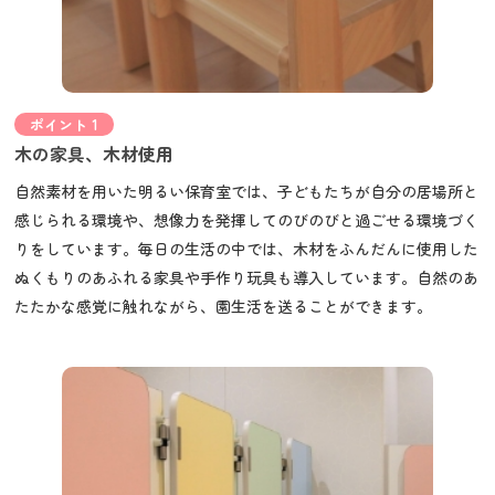
ポイント 1
木の家具、木材使用
自然素材を用いた明るい保育室では、子どもたちが自分の居場所と
感じられる環境や、想像力を発揮してのびのびと過ごせる環境づく
りをしています。毎日の生活の中では、木材をふんだんに使用した
ぬくもりのあふれる家具や手作り玩具も導入しています。自然のあ
たたかな感覚に触れながら、園生活を送ることができます。