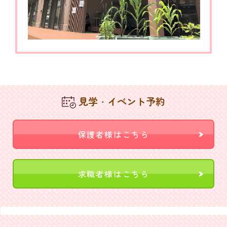
見学・イベント予約
保護者様はこちら
求職者様はこちら