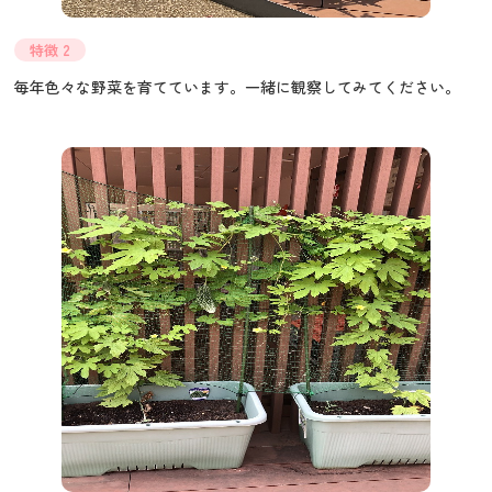
特徴 2
毎年色々な野菜を育てています。一緒に観察してみてください。