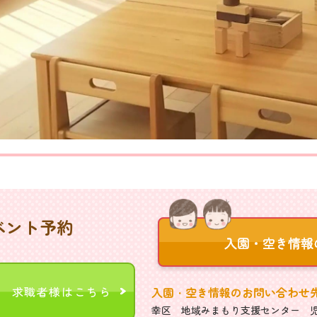
ベント予約
求職者様はこちら
入園・空き情報のお問い合わせ
幸区 地域みまもり支援センター 