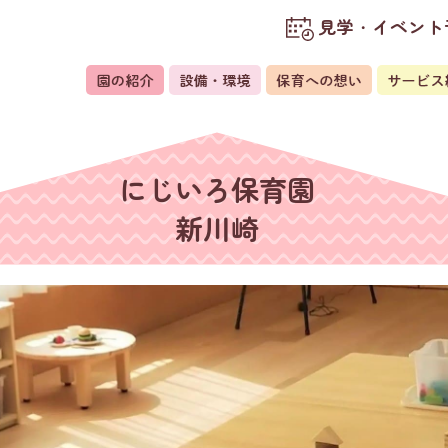
見学・イベント
にじいろ保育園
新川崎