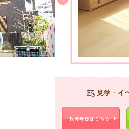
見学・イ
保護者様はこちら