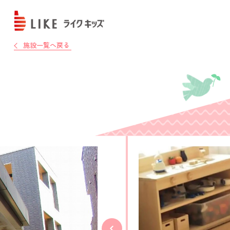
施設一覧へ戻る