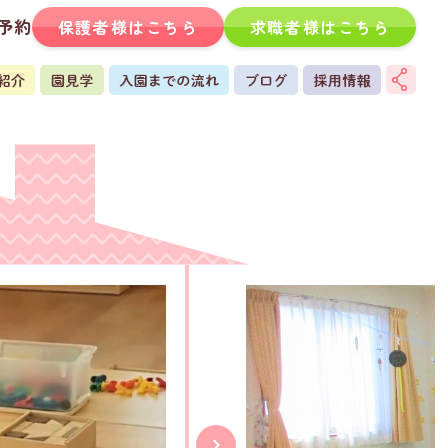
予約
保護者様はこちら
求職者様はこちら