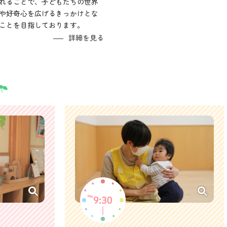
れることで、子どもたちの世界
や好奇心を広げるきっかけとな
ことを目指しております。
詳細を見る