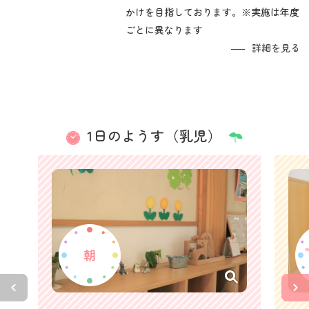
かけを目指しております。※実施は年度
ごとに異なります
詳細を見る
1日のようす（乳児）