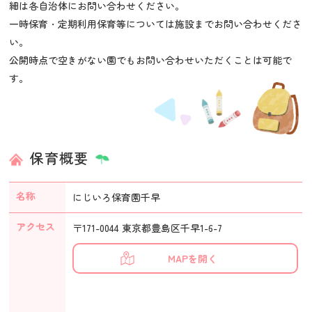
細は各自治体にお問い合わせください。
一時保育・定期利用保育等については施設までお問い合わせくださ
い。
公開時点で空きがない園でもお問い合わせいただくことは可能で
す。
保育概要
名称
にじいろ保育園千早
アクセス
〒171-0044 東京都豊島区千早1-6-7
MAPを開く