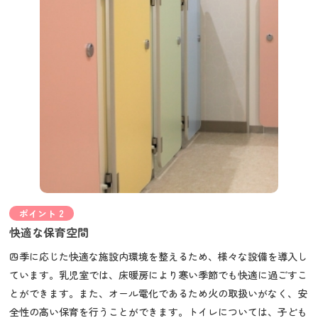
ポイント 2
快適な保育空間
四季に応じた快適な施設内環境を整えるため、様々な設備を導入し
ています。乳児室では、床暖房により寒い季節でも快適に過ごすこ
とができます。また、オール電化であるため火の取扱いがなく、安
全性の高い保育を行うことができます。トイレについては、子ども