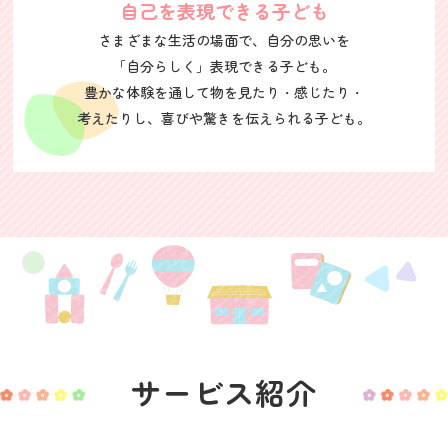
自己を表現できる子ども
さまざまな生活の場面で、自分の思いを
「自分らしく」表現できる子ども。
豊かな体験を通して物を見たり・感じたり・
考えたりし、喜びや驚きを伝えられる子ども。
サービス紹介