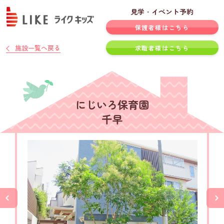
見学・イベント予約
保護者様はこちら
施設一覧へ戻る
求職者様はこちら
にじいろ保育園
千早