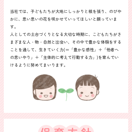
当社では、子どもたちが大地にしっかりと根を張り、のびや
かに、思い思いの花を咲かせていってほしいと願っていま
す。
人としての土台づくりとなる大切な時期に、こどもたちがさ
まざまな人・物・自然と出会い、その中で豊かな体験をする
ことを通して、生きていく力(＝「豊かな感性」＋「他者へ
の思いやり」＋「主体的に考えて行動する力」)を育んでい
けるように努めてまいります。