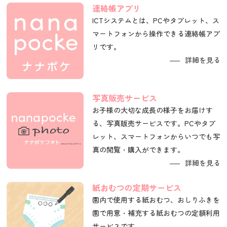
連絡帳アプリ
ICTシステムとは、PCやタブレット、ス
マートフォンから操作できる連絡帳アプ
リです。
詳細を見る
写真販売サービス
お子様の大切な成長の様子をお届けす
る、写真販売サービスです。PCやタブ
レット、スマートフォンからいつでも写
真の閲覧・購入ができます。
詳細を見る
紙おむつの定期サービス
園内で使用する紙おむつ、おしりふきを
園で用意・補充する紙おむつの定額利用
サービスです。