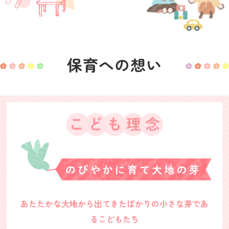
保育への想い
あたたかな大地から出てきたばかりの小さな芽であ
るこどもたち