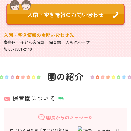
入園・空き情報のお問い合わせ先
豊島区 子ども家庭部 保育課 入園グループ
03-3981-2140
園の紹介
保育園について
園長からのメッセージ
にじいろ保育園千早は2018年4月