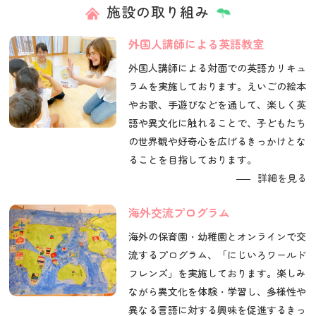
施設の取り組み
外国人講師による英語教室
外国人講師による対面での英語カリキュ
ラムを実施しております。えいごの絵本
やお歌、手遊びなどを通して、楽しく英
語や異文化に触れることで、子どもたち
の世界観や好奇心を広げるきっかけとな
ることを目指しております。
詳細を見る
海外交流プログラム
海外の保育園・幼稚園とオンラインで交
流するプログラム、「にじいろワールド
フレンズ」を実施しております。楽しみ
ながら異文化を体験・学習し、多様性や
異なる言語に対する興味を促進するきっ