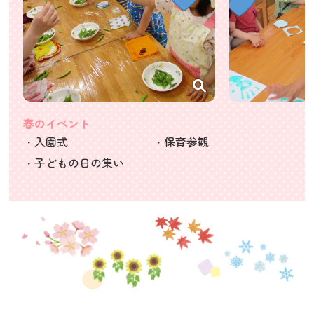
春のイベント
・入園式
・保育参観
・子どもの日の集い