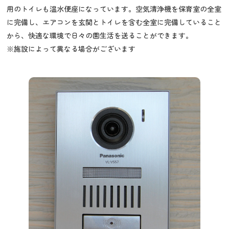
用のトイレも温水便座になっています。空気清浄機を保育室の全室
に完備し、エアコンを玄関とトイレを含む全室に完備していること
から、快適な環境で日々の園生活を送ることができます。
※施設によって異なる場合がございます