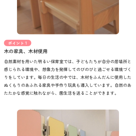
ポイント 1
木の家具、木材使用
自然素材を用いた明るい保育室では、子どもたちが自分の居場所と
感じられる環境や、想像力を発揮してのびのびと過ごせる環境づく
りをしています。毎日の生活の中では、木材をふんだんに使用した
ぬくもりのあふれる家具や手作り玩具も導入しています。自然のあ
たたかな感覚に触れながら、園生活を送ることができます。