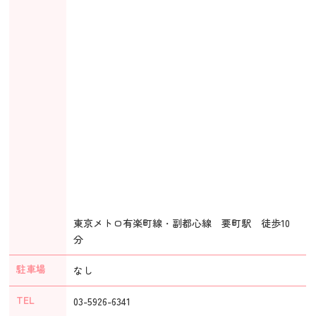
東京メトロ有楽町線・副都心線 要町駅 徒歩10
分
駐車場
なし
TEL
03-5926-6341