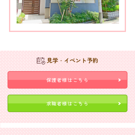
見学・イベント予約
保護者様はこちら
求職者様はこちら