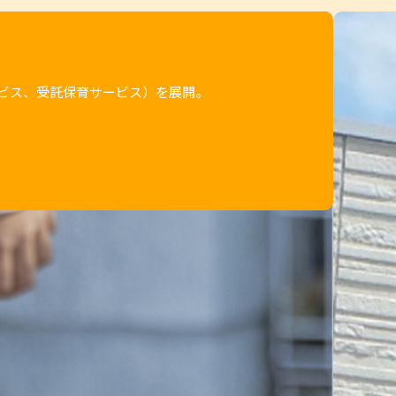
ビス、受託保育サービス）を展開。