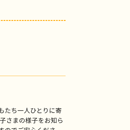
もたち一人ひとりに寄
お子さまの様子をお知ら
すのでご安心くださ