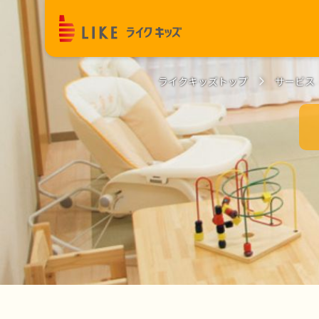
ライクキッズトップ
サービス