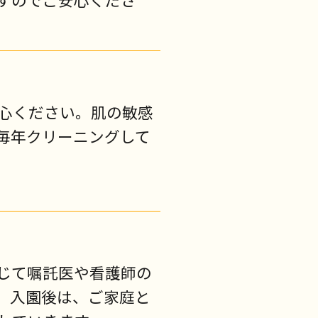
心ください。肌の敏感
毎年クリーニングして
じて嘱託医や看護師の
。入園後は、ご家庭と