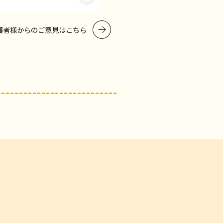
護者様からのご意見はこちら