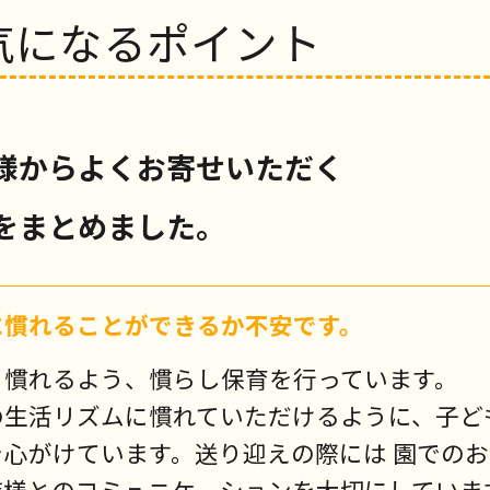
気になるポイント
様からよくお寄せいただく
をまとめました。
に慣れることができるか不安です。
く慣れるよう、慣らし保育を行っています。
の生活リズムに慣れていただけるように、子ど
を心がけています。送り迎えの際には 園での
族様とのコミュニケーションを大切にしていま