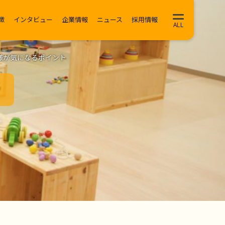
徴
インタビュー
企業情報
ニュース
採用情報
様が気になるポイント