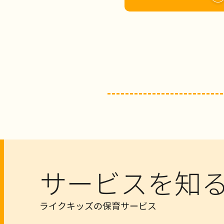
サービスを知
ライクキッズの保育サービス