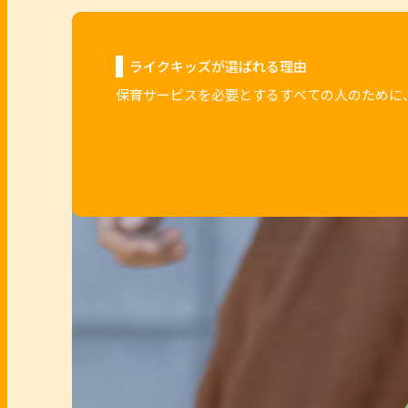
ライクキッズが選ばれる理由
保育サービスを必要とするすべての人のために