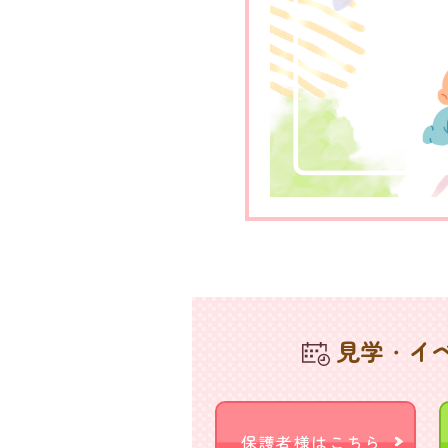
見学・イ
保護者様はこちら