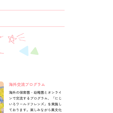
海外交流プログラム
海外の保育園・幼稚園とオンライ
ンで交流するプログラム、「にじ
いろワールドフレンズ」を実施し
ております。楽しみながら異文化