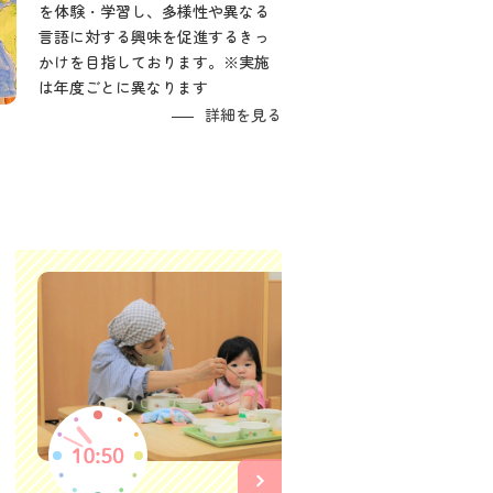
を体験・学習し、多様性や異なる
言語に対する興味を促進するきっ
かけを目指しております。※実施
は年度ごとに異なります
詳細を見る
お昼寝
安心できる