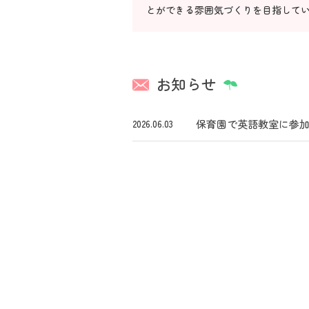
とができる雰囲気づくりを目指して
お知らせ
保育園で英語教室に参
2026.06.03