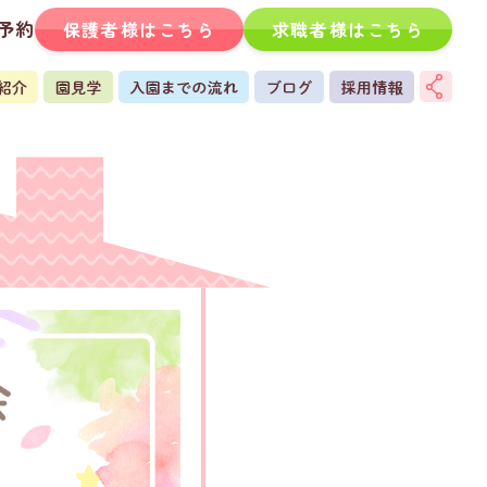
予約
保護者様はこちら
求職者様はこちら