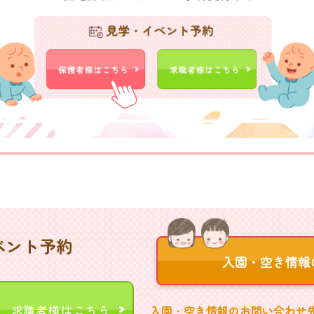
ベント予約
求職者様はこちら
入園・空き情報のお問い合わせ