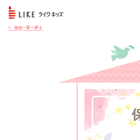
施設一覧へ戻る