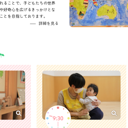
れることで、子どもたちの世界
や好奇心を広げるきっかけとな
ことを目指しております。
詳細を見る