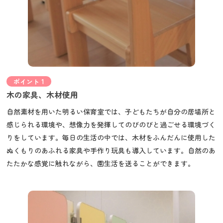
ポイント 1
木の家具、木材使用
自然素材を用いた明るい保育室では、子どもたちが自分の居場所と
感じられる環境や、想像力を発揮してのびのびと過ごせる環境づく
りをしています。毎日の生活の中では、木材をふんだんに使用した
ぬくもりのあふれる家具や手作り玩具も導入しています。自然のあ
たたかな感覚に触れながら、園生活を送ることができます。