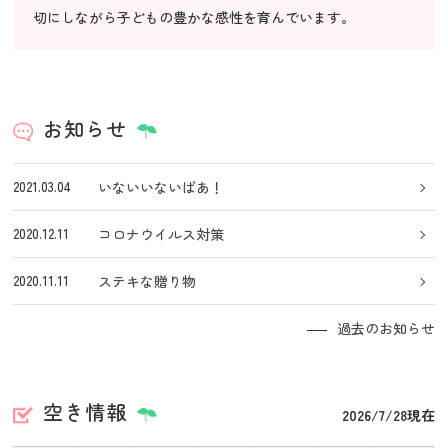
切にしながら子どもの豊かな感性を育んでいます。
お知らせ
2021.03.04
いないいないばあ！
2020.12.11
コロナウイルス対策
2020.11.11
ステキな贈り物
過去のお知らせ
空き情報
2026/7/28現在