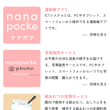
連絡帳アプリ
ICTシステムとは、PCやタブレット、ス
マートフォンから操作できる連絡帳アプ
リです。
詳細を見る
写真販売サービス
お子様の大切な成長の様子をお届けす
る、写真販売サービスです。PCやタブ
レット、スマートフォンからいつでも写
真の閲覧・購入ができます。
詳細を見る
紙おむつの定期サービス
園内で使用する紙おむつ、おしりふきを
園で用意・補充する紙おむつの定額利用