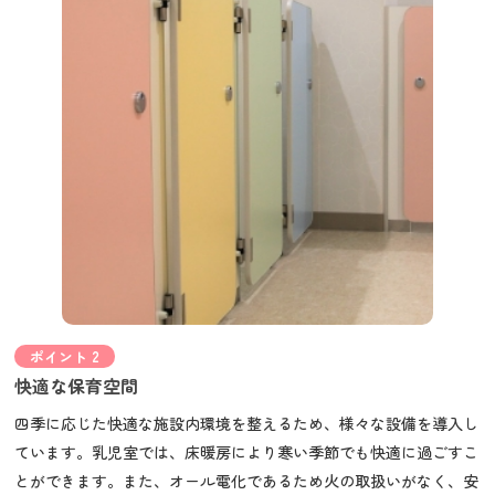
ポイント 2
快適な保育空間
四季に応じた快適な施設内環境を整えるため、様々な設備を導入し
ています。乳児室では、床暖房により寒い季節でも快適に過ごすこ
とができます。また、オール電化であるため火の取扱いがなく、安