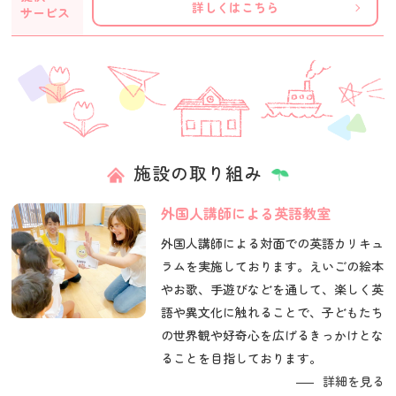
詳しくはこちら
サービス
施設の取り組み
外国人講師による英語教室
外国人講師による対面での英語カリキュ
ラムを実施しております。えいごの絵本
やお歌、手遊びなどを通して、楽しく英
語や異文化に触れることで、子どもたち
の世界観や好奇心を広げるきっかけとな
ることを目指しております。
詳細を見る