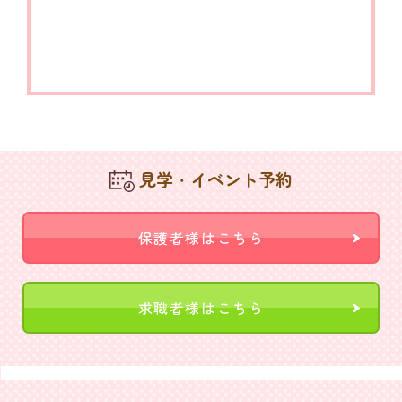
見学・イベント予約
保護者様はこちら
求職者様はこちら