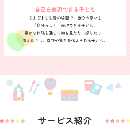
自己を表現できる子ども
さまざまな生活の場面で、自分の思いを
「自分らしく」表現できる子ども。
豊かな体験を通して物を見たり・感じたり・
考えたりし、喜びや驚きを伝えられる子ども。
サービス紹介