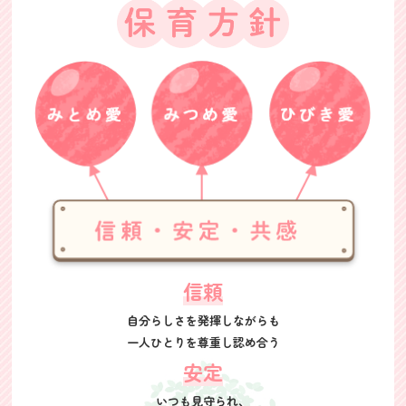
信頼
自分らしさを発揮しながらも
一人ひとりを尊重し認め合う
安定
いつも見守られ、