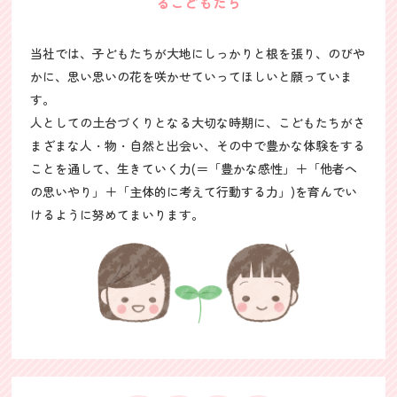
るこどもたち
当社では、子どもたちが大地にしっかりと根を張り、のびや
かに、思い思いの花を咲かせていってほしいと願っていま
す。
人としての土台づくりとなる大切な時期に、こどもたちがさ
まざまな人・物・自然と出会い、その中で豊かな体験をする
ことを通して、生きていく力(＝「豊かな感性」＋「他者へ
の思いやり」＋「主体的に考えて行動する力」)を育んでい
けるように努めてまいります。