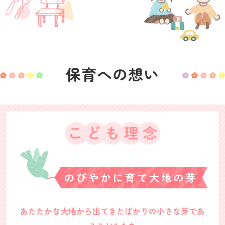
保育への想い
あたたかな大地から出てきたばかりの小さな芽であ