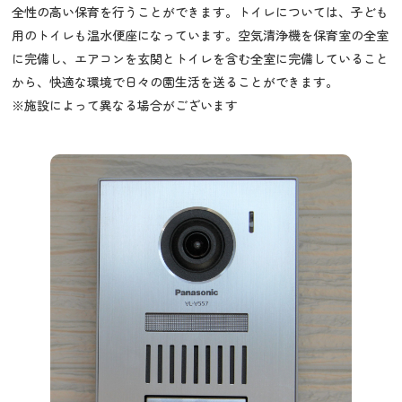
全性の高い保育を行うことができます。トイレについては、子ども
用のトイレも温水便座になっています。空気清浄機を保育室の全室
に完備し、エアコンを玄関とトイレを含む全室に完備していること
から、快適な環境で日々の園生活を送ることができます。
※施設によって異なる場合がございます