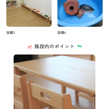
設備3
設備4
施設内のポイント