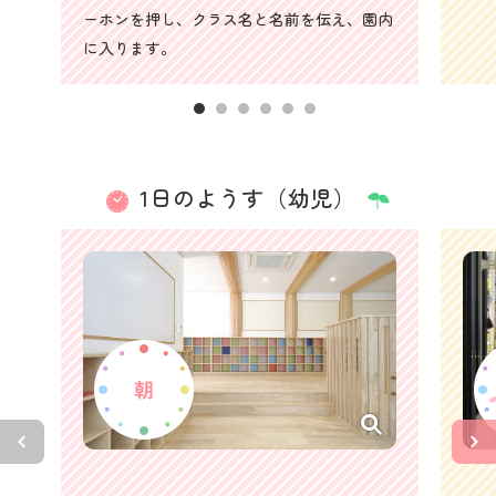
ーホンを押し、クラス名と名前を伝え、園内
に入ります。
1日のようす（幼児）