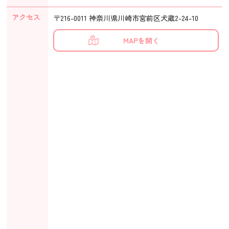
アクセス
〒216-0011 神奈川県川崎市宮前区犬蔵2-24-10
MAPを開く