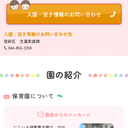
入園・空き情報のお問い合わせ先
宮前区 児童家庭課
044-856-3258
園の紹介
保育園について
園長からのメッセージ
にじいろ保育園犬蔵は、2015