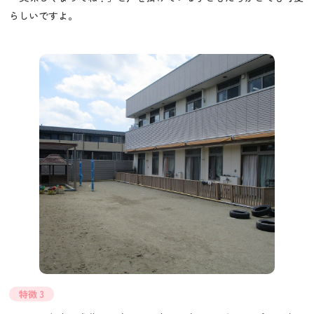
らしいですよ。
特徴 3