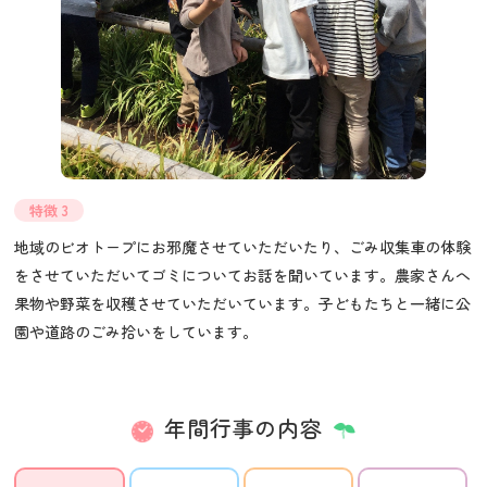
特徴 3
地域のビオトープにお邪魔させていただいたり、ごみ収集車の体験
をさせていただいてゴミについてお話を聞いています。農家さんへ
果物や野菜を収穫させていただいています。子どもたちと一緒に公
園や道路のごみ拾いをしています。
年間行事の内容