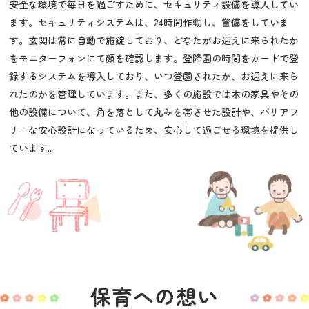
安全な環境で毎日を過ごすために、セキュリティ設備を導入してい
ます。セキュリティシステムは、24時間作動し、警備をしていま
す。玄関は常に自動で施錠しており、どなたがお迎えに来られたか
をモニターフォンにて顔を確認します。登降園の時間をカードで登
録するシステムを導入しており、いつ登園されたか、お迎えに来ら
れたのかを管理しています。また、多くの施設では木の家具やその
他の設備について、角を落として丸みを帯させた設計や、バリアフ
リーな安心設計になっているため、安心して過ごせる環境を提供し
ています。
保育への想い