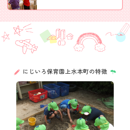
にじいろ保育園上水本町の特徴