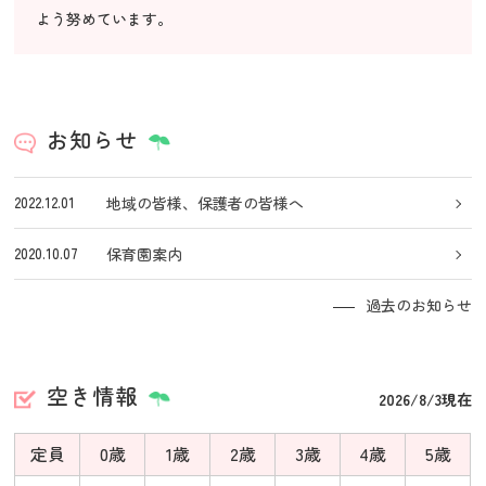
よう努めています。
お知らせ
2022.12.01
地域の皆様、保護者の皆様へ
2020.10.07
保育園案内
過去のお知らせ
空き情報
2026/8/3現在
定員
0歳
1歳
2歳
3歳
4歳
5歳