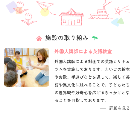
施設の取り組み
外国人講師による英語教室
外国人講師による対面での英語カリキュ
ラムを実施しております。えいごの絵本
やお歌、手遊びなどを通して、楽しく英
語や異文化に触れることで、子どもたち
の世界観や好奇心を広げるきっかけとな
ることを目指しております。
詳細を見る