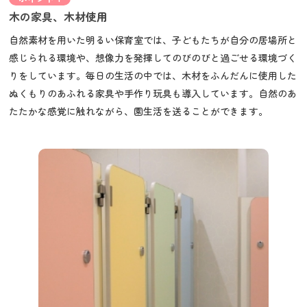
木の家具、木材使用
自然素材を用いた明るい保育室では、子どもたちが自分の居場所と
感じられる環境や、想像力を発揮してのびのびと過ごせる環境づく
りをしています。毎日の生活の中では、木材をふんだんに使用した
ぬくもりのあふれる家具や手作り玩具も導入しています。自然のあ
たたかな感覚に触れながら、園生活を送ることができます。