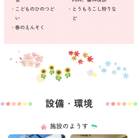
・こどものひのつど
・とうもろこし狩りな
い
ど
・春のえんそく
設備・環境
施設のようす