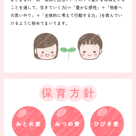
ことを通して、生きていく力(＝「豊かな感性」＋「他者へ
の思いやり」＋「主体的に考えて行動する力」)を育んでい
けるように努めてまいります。