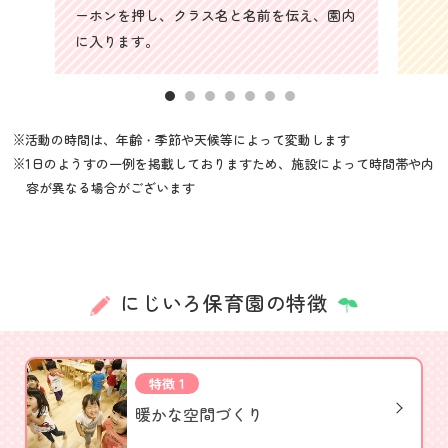
ーホンを押し、クラス名と名前を伝え、園内
に入ります。
※活動の時間は、年齢・季節や天候等によって変動します
※1日のようすの一例を掲載しておりますため、施設によって時間帯や内
容が異なる場合がございます
にじいろ保育園の特徴
特徴 1
暖かな空間づくり