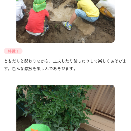
特徴 1
ともだちと関わりながら、工夫したり試したりして楽しくあそびま
す。色んな感触を楽しんであそびます。