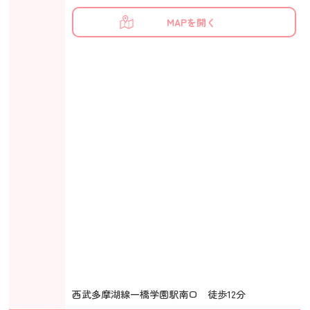
MAPを開く
西武多摩湖線一橋学園駅南口 徒歩12分