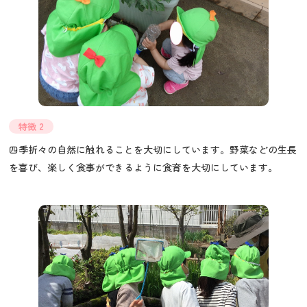
特徴 2
四季折々の自然に触れることを大切にしています。野菜などの生長
を喜び、楽しく食事ができるように食育を大切にしています。