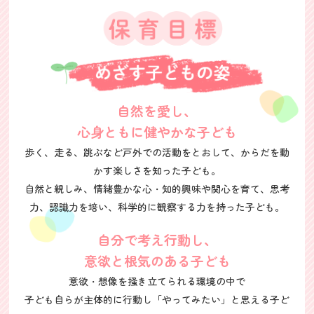
自然を愛し、
心身ともに健やかな子ども
歩く、走る、跳ぶなど戸外での活動をとおして、からだを動
かす楽しさを知った子ども。
自然と親しみ、情緒豊かな心・知的興味や関心を育て、思考
力、認識力を培い、
科学的に観察する力を持った子ども。
自分で考え行動し、
意欲と根気のある子ども
意欲・想像を掻き立てられる環境の中で
子ども自らが主体的に行動し
「やってみたい」と思える子ど