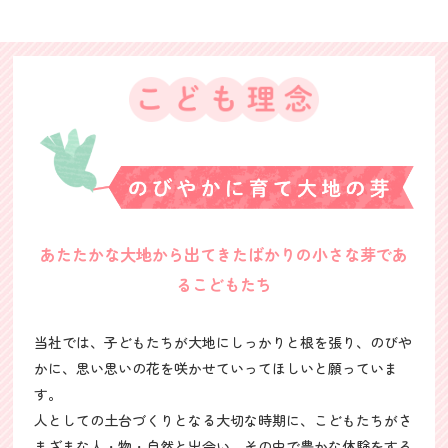
あたたかな大地から出てきたばかりの小さな芽であ
るこどもたち
当社では、子どもたちが大地にしっかりと根を張り、のびや
かに、思い思いの花を咲かせていってほしいと願っていま
す。
人としての土台づくりとなる大切な時期に、こどもたちがさ
まざまな人・物・自然と出会い、その中で豊かな体験をする