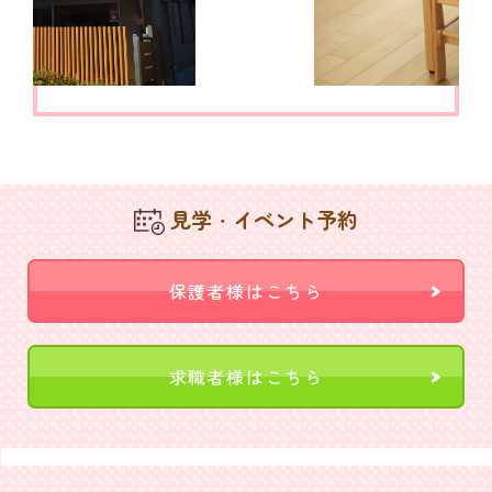
見学・イベント予約
保護者様はこちら
求職者様はこちら