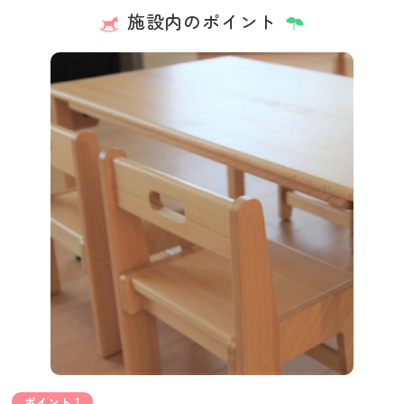
施設内のポイント
ポイント 1