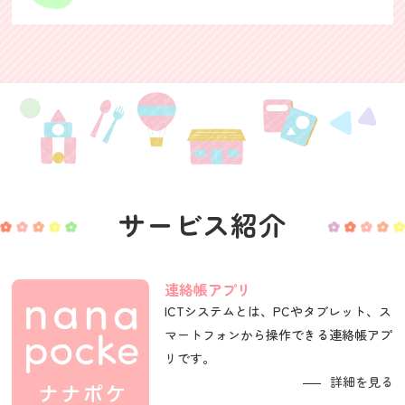
サービス紹介
連絡帳アプリ
ICTシステムとは、PCやタブレット、ス
マートフォンから操作できる連絡帳アプ
リです。
詳細を見る