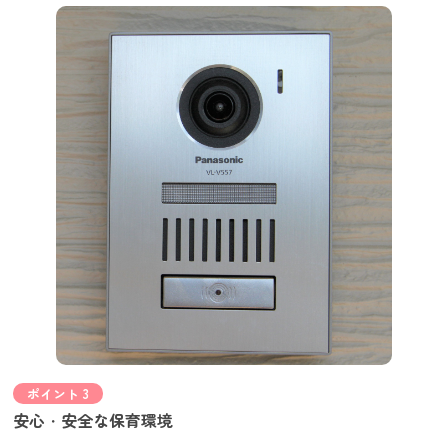
ポイント 3
安心・安全な保育環境