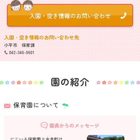
入園・空き情報のお問い合わせ先
小平市 保育課
042-346-9601
園の紹介
保育園について
園長からのメッセージ
にじいろ保育園上水本町は、