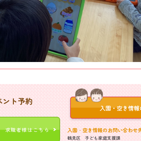
ベント予約
求職者様はこちら
入園・空き情報のお問い合わせ
鶴見区 子ども家庭支援課