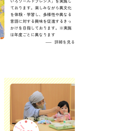
いろワールドフレンズ」を実施し
ております。楽しみながら異文化
を体験・学習し、多様性や異なる
言語に対する興味を促進するきっ
かけを目指しております。※実施
は年度ごとに異なります
詳細を見る
お昼寝