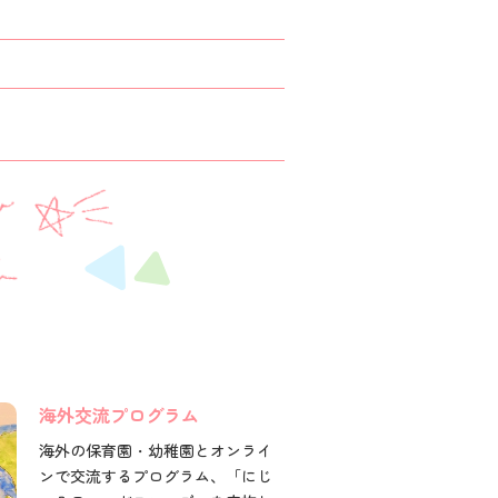
海外交流プログラム
海外の保育園・幼稚園とオンライ
ンで交流するプログラム、「にじ