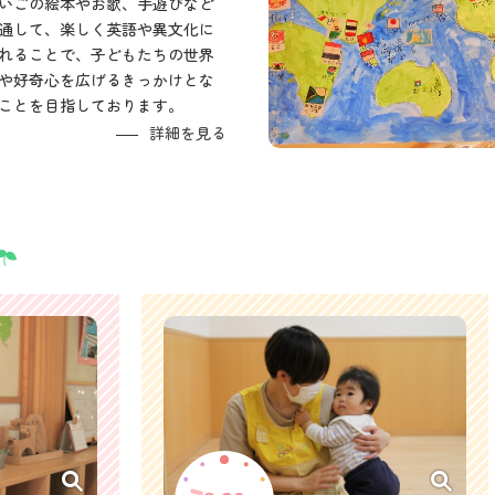
いごの絵本やお歌、手遊びなど
通して、楽しく英語や異文化に
れることで、子どもたちの世界
や好奇心を広げるきっかけとな
ことを目指しております。
詳細を見る