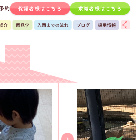
予約
保護者様はこちら
求職者様はこちら