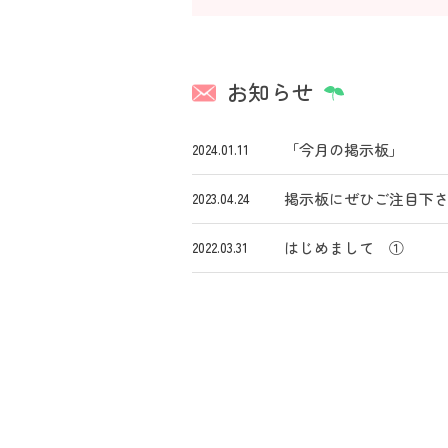
お知らせ
「今月の掲示板」
2024.01.11
掲示板にぜひご注目下
2023.04.24
はじめまして ①
2022.03.31