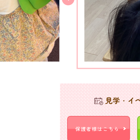
見学・イ
保護者様はこちら