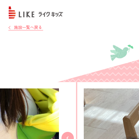
施設一覧へ戻る