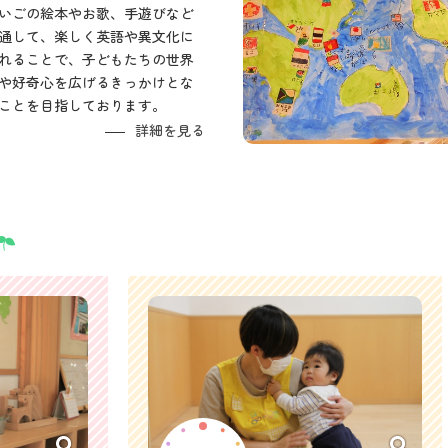
いごの絵本やお歌、手遊びなど
通して、楽しく英語や異文化に
れることで、子どもたちの世界
や好奇心を広げるきっかけとな
ことを目指しております。
詳細を見る