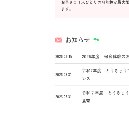
お子さま１人ひとりの可能性が最大
ます。
お知らせ
2026年度 保育体験の
2026.06.15
令和7年度 とうきょう
2026.03.31
ンス
令和７年度 とうきょ
2026.03.31
食育