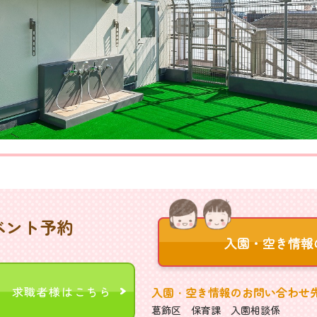
ベント予約
求職者様はこちら
入園・空き情報のお問い合わせ
葛飾区 保育課 入園相談係