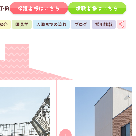
予約
保護者様はこちら
求職者様はこちら