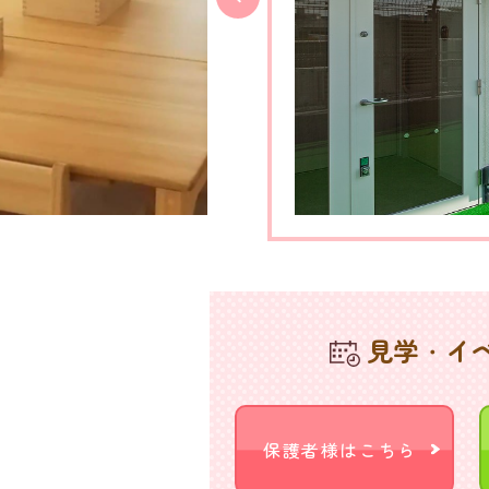
見学・イ
保護者様はこちら