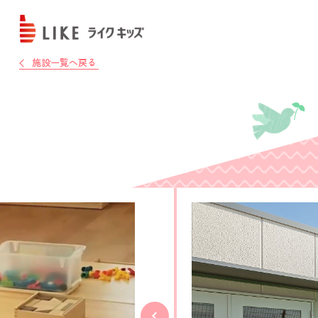
施設一覧へ戻る