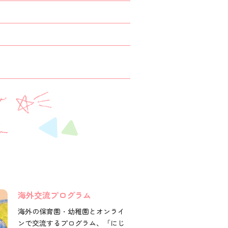
）
海外交流プログラム
海外の保育園・幼稚園とオンライ
ンで交流するプログラム、「にじ