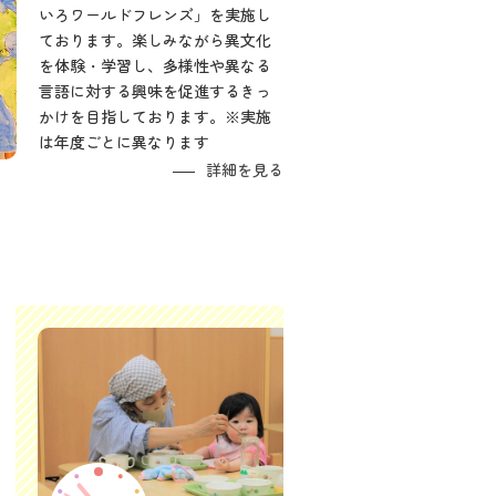
いろワールドフレンズ」を実施し
ております。楽しみながら異文化
を体験・学習し、多様性や異なる
言語に対する興味を促進するきっ
かけを目指しております。※実施
は年度ごとに異なります
詳細を見る