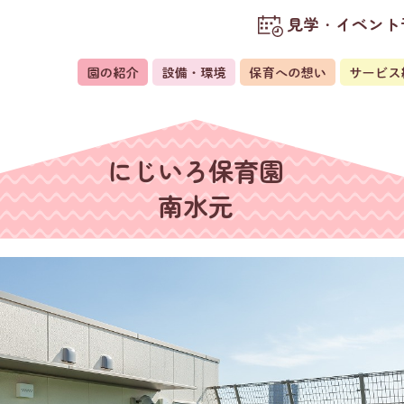
見学・イベント
にじいろ保育園
南水元