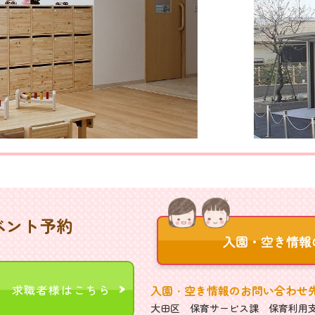
ベント予約
求職者様はこちら
入園・空き情報のお問い合わせ
大田区 保育サービス課 保育利用