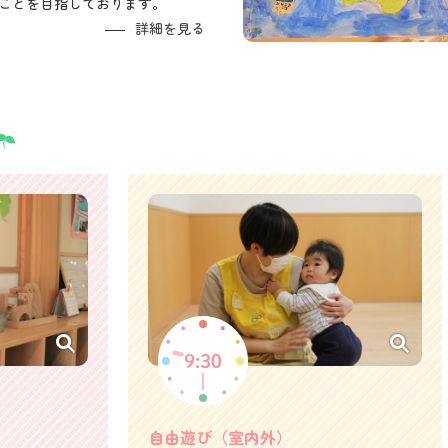
ことを目指しております。
詳細を見る
自由遊び（室内外）