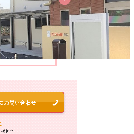
先
支援担当