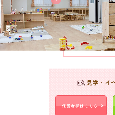
見学・イ
保護者様はこちら