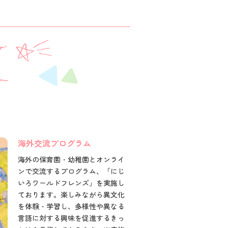
海外交流プログラム
海外の保育園・幼稚園とオンライ
ンで交流するプログラム、「にじ
いろワールドフレンズ」を実施し
ております。楽しみながら異文化
を体験・学習し、多様性や異なる
言語に対する興味を促進するきっ