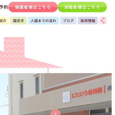
予約
保護者様はこちら
求職者様はこちら