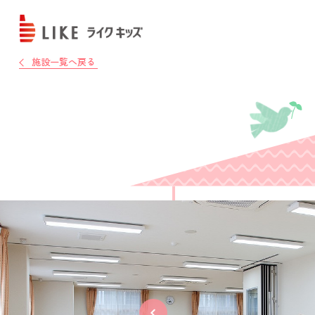
施設一覧へ戻る