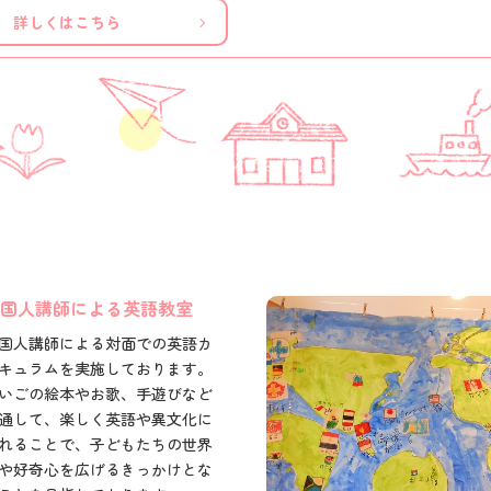
詳しくはこちら
国人講師による英語教室
国人講師による対面での英語カ
キュラムを実施しております。
いごの絵本やお歌、手遊びなど
通して、楽しく英語や異文化に
れることで、子どもたちの世界
や好奇心を広げるきっかけとな