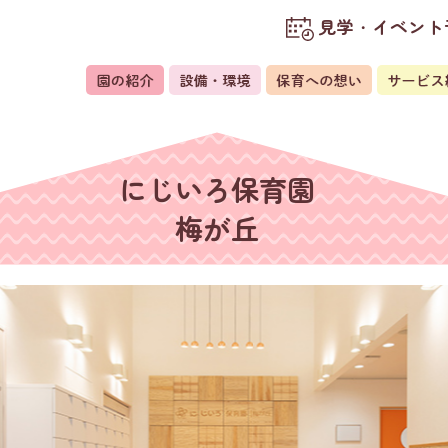
見学・イベント
にじいろ保育園
梅が丘