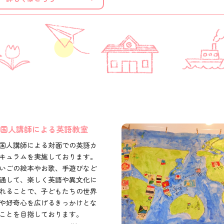
国人講師による英語教室
国人講師による対面での英語カ
キュラムを実施しております。
いごの絵本やお歌、手遊びなど
通して、楽しく英語や異文化に
れることで、子どもたちの世界
や好奇心を広げるきっかけとな
ことを目指しております。