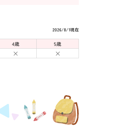
2026/8/1現在
4歳
5歳
×
×