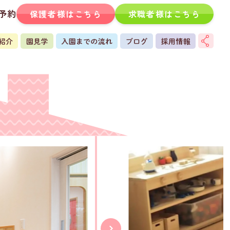
予約
保護者様はこちら
求職者様はこちら