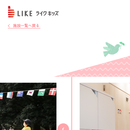
施設一覧へ戻る