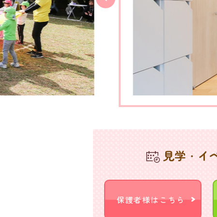
見学・イ
保護者様はこちら