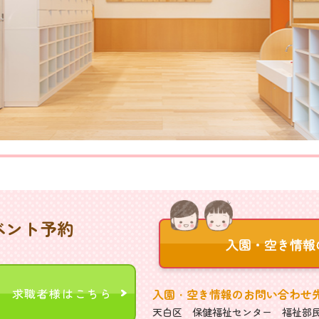
ベント予約
求職者様はこちら
入園・空き情報のお問い合わせ
天白区 保健福祉センター 福祉部