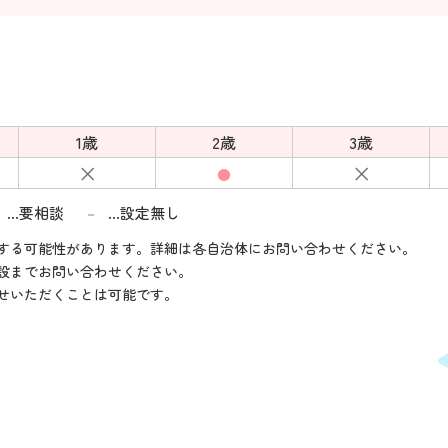
1歳
2歳
3歳
×
×
●
…要相談
…設定無し
－
する可能性があります。詳細は各自治体にお問い合わせください。
設までお問い合わせください。
せいただくことは可能です。