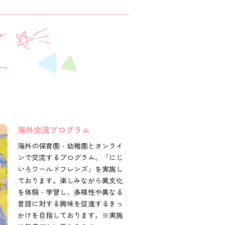
海外交流プログラム
海外の保育園・幼稚園とオンライ
ンで交流するプログラム、「にじ
いろワールドフレンズ」を実施し
ております。楽しみながら異文化
を体験・学習し、多様性や異なる
言語に対する興味を促進するきっ
かけを目指しております。※実施