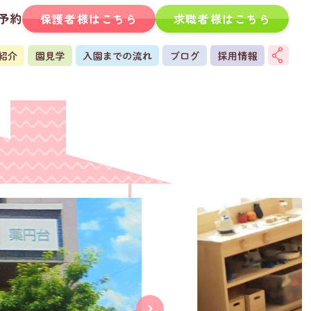
予約
保護者様はこちら
求職者様はこちら