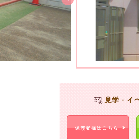
見学・イ
保護者様はこちら