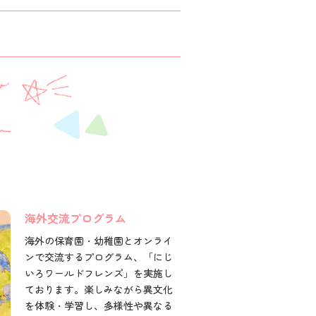
海外交流プログラム
海外の保育園・幼稚園とオンライ
ンで交流するプログラム、「にじ
いろワールドフレンズ」を実施し
ております。楽しみながら異文化
を体験・学習し、多様性や異なる