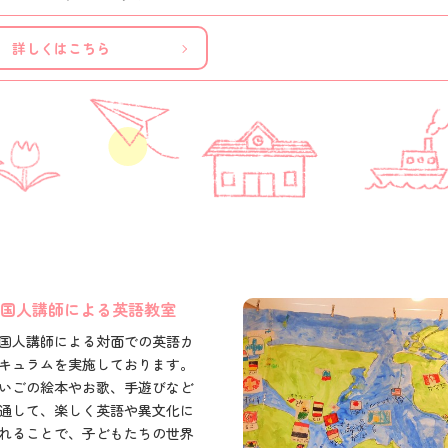
詳しくはこちら
国人講師による英語教室
国人講師による対面での英語カ
キュラムを実施しております。
いごの絵本やお歌、手遊びなど
通して、楽しく英語や異文化に
れることで、子どもたちの世界