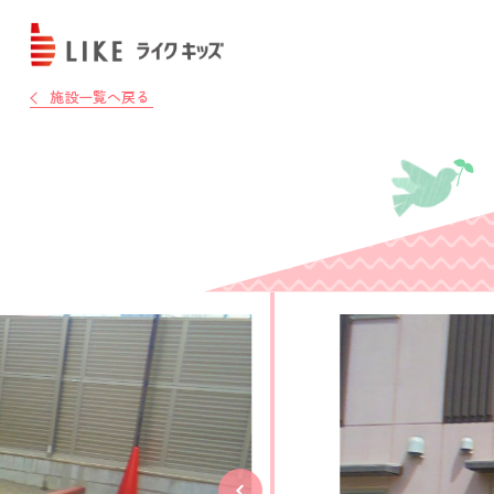
施設一覧へ戻る