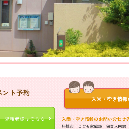
ベント予約
求職者様はこちら
入園・空き情報のお問い合わせ
船橋市 こども家庭部 保育入園課