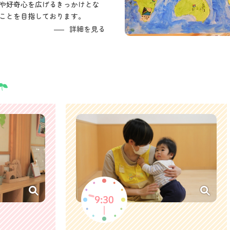
や好奇心を広げるきっかけとな
ことを目指しております。
詳細を見る