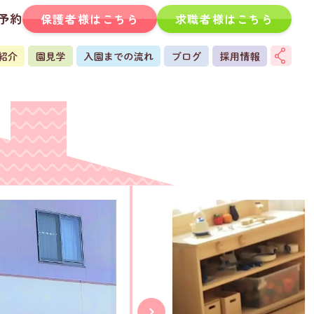
予約
保護者様はこちら
求職者様はこちら