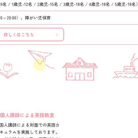
9名 / 1歳児-12名 / 2歳児-15名 / 3歳児-18名 / 4歳児-18名 / 5歳児-18名
00～20:00），障がい児保育
詳しくはこちら
国人講師による英語教室
国人講師による対面での英語カ
キュラムを実施しております。