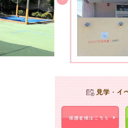
見学・イ
保護者様はこちら