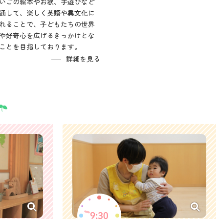
いごの絵本やお歌、手遊びなど
通して、楽しく英語や異文化に
れることで、子どもたちの世界
や好奇心を広げるきっかけとな
ことを目指しております。
詳細を見る