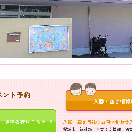
ベント予約
求職者様はこちら
入園・空き情報のお問い合わせ
稲城市 福祉部 子育て支援課 保