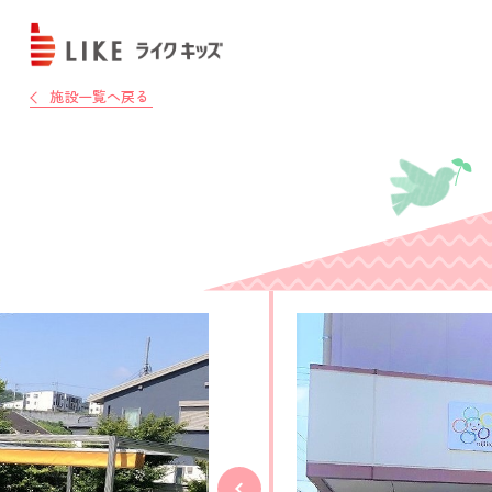
施設一覧へ戻る