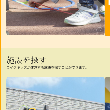
施設を探す
ライクキッズが運営する施設を探すことができます。