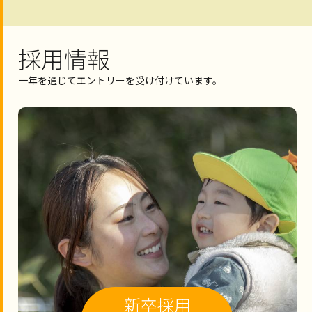
採用情報
一年を通じてエントリーを受け付けています。
新卒採用