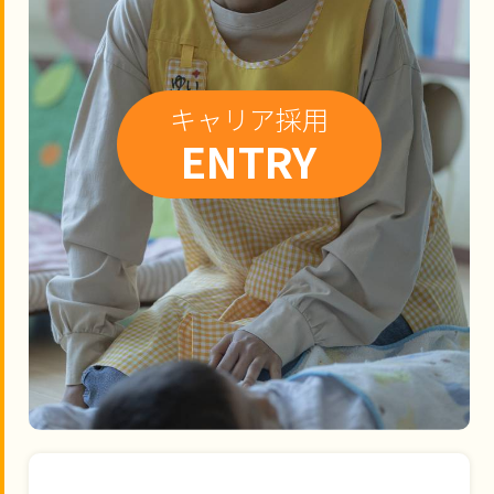
キャリア採用
ENTRY