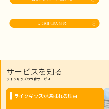
この施設の求人を見る
サービスを知る
ライクキッズの保育サービス
ライクキッズが選ばれる理由