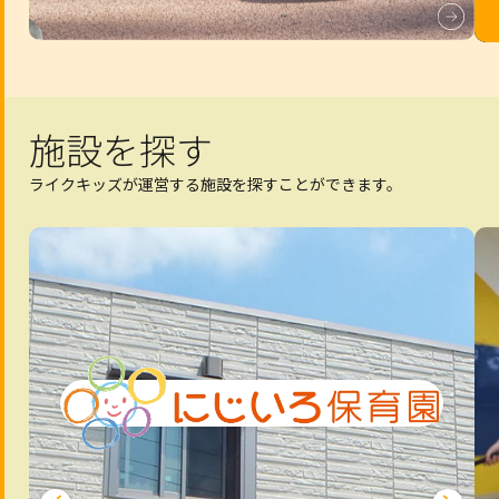
施設を探す
ライクキッズが運営する施設を探すことができます。