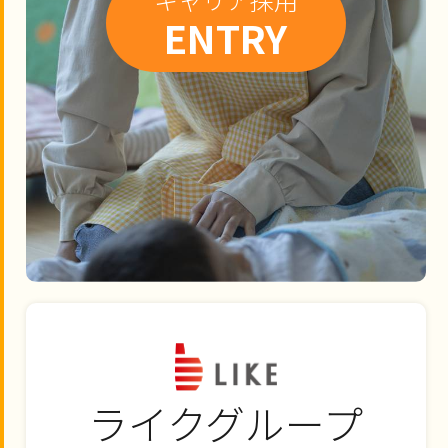
ENTRY
ライクグループ