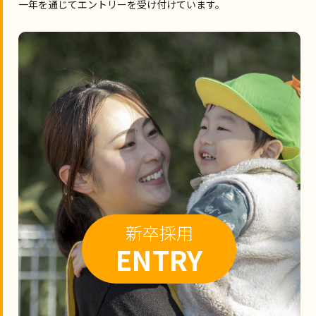
一年を通じてエントリーを受け付けています。
新卒採用
ENTRY