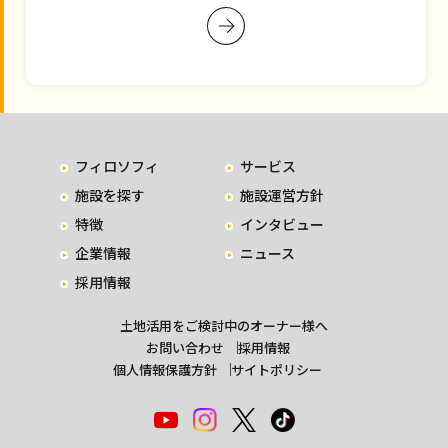
フィロソフィ
サービス
施設を探す
施設運営方針
特徴
インタビュー
企業情報
ニュース
採用情報
土地活用をご検討中のオーナー様へ
お問い合わせ
採用情報
個人情報保護方針
サイトポリシー