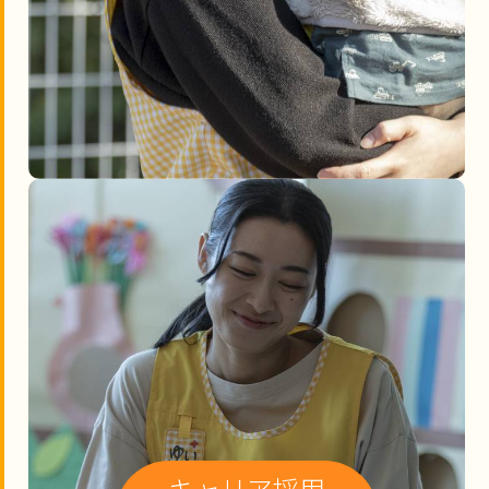
キャリア採用