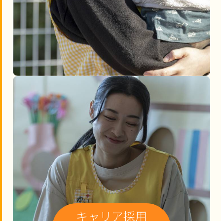
キャリア採用