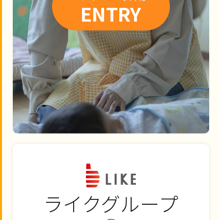
ENTRY
ライクグループ