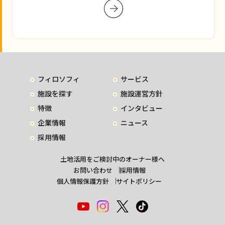
フィロソフィ
サービス
施設を探す
施設運営方針
特徴
インタビュー
企業情報
ニュース
採用情報
土地活用をご検討中のオーナー様へ
お問い合わせ
採用情報
個人情報保護方針
サイトポリシー