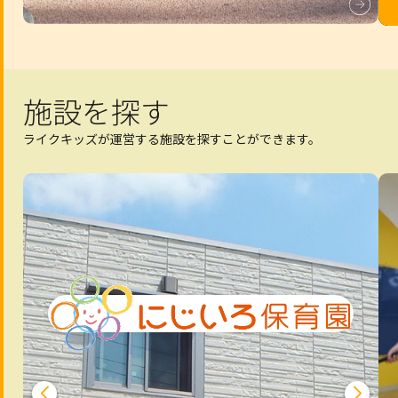
施設を探す
ライクキッズが運営する施設を探すことができます。