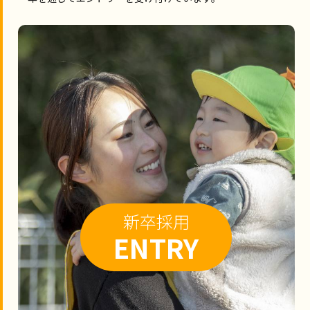
新卒採用
ENTRY