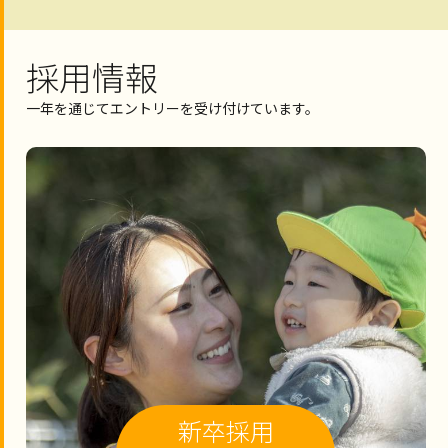
採用情報
一年を通じてエントリーを受け付けています。
新卒採用