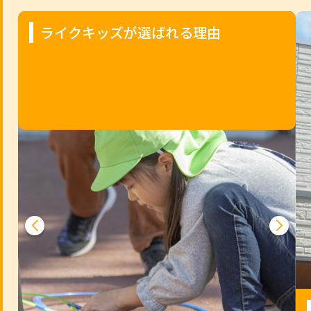
ライクキッズが選ばれる理由