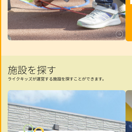
施設を探す
ライクキッズが運営する施設を探すことができます。