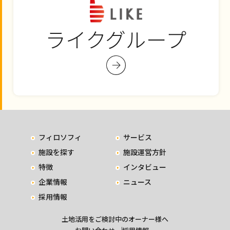
ライクグループ
フィロソフィ
サービス
施設を探す
施設運営方針
特徴
インタビュー
企業情報
ニュース
採用情報
土地活用をご検討中のオーナー様へ