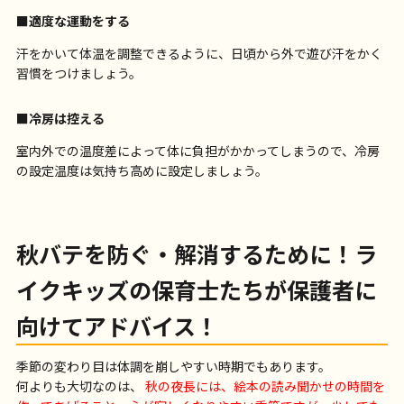
■適度な運動をする
汗をかいて体温を調整できるように、日頃から外で遊び汗をかく
習慣をつけましょう。
■冷房は控える
室内外での温度差によって体に負担がかかってしまうので、冷房
の設定温度は気持ち高めに設定しましょう。
秋バテを防ぐ・解消するために！ラ
イクキッズの保育士たちが保護者に
向けてアドバイス！
季節の変わり目は体調を崩しやすい時期でもあります。
何よりも大切なのは、
秋の夜長には、絵本の読み聞かせの時間を