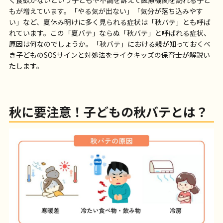
もが増えています。「やる気が出ない」「気分が落ち込みやす
い」など、夏休み明けに多く見られる症状は「秋バテ」とも呼ば
れています。この「夏バテ」ならぬ「秋バテ」と呼ばれる症状、
原因は何なのでしょうか。「秋バテ」における親が知っておくべ
き子どものSOSサインと対処法をライクキッズの保育士が解説い
たします。
秋に要注意！子どもの秋バテとは？