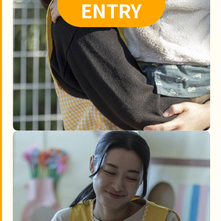
ENTRY