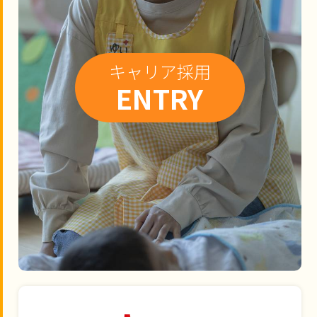
キャリア採用
ENTRY