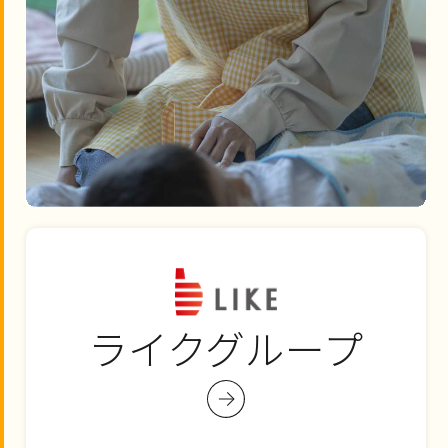
ライクグループ