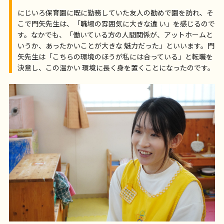
にじいろ保育園に既に勤務していた友人の勧めで園を訪れ、そ
こで門矢先生は、「職場の雰囲気に大きな違 い」を感じるので
す。なかでも、「働いている方の人間関係が、アットホームと
いうか、あったかいことが大きな 魅力だった」といいます。門
矢先生は「こちらの環境のほうが私には合っている」と転職を
決意し、この温かい 環境に長く身を置くことになったのです。