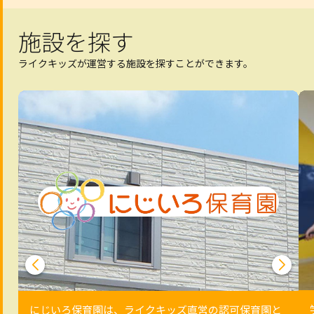
施設を探す
ライクキッズが運営する施設を探すことができます。
にじいろ保育園は、ライクキッズ直営の認可保育園と