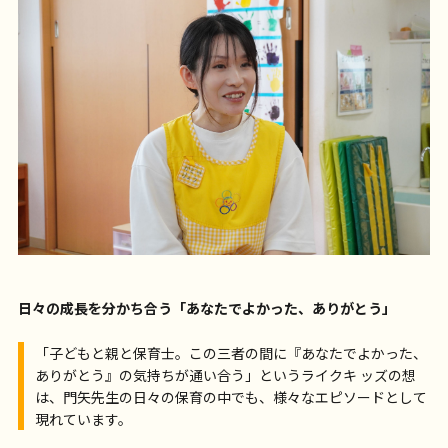
日々の成長を分かち合う「あなたでよかった、ありがとう」
「子どもと親と保育士。この三者の間に『あなたでよかった、
ありがとう』の気持ちが通い合う」というライクキ ッズの想
は、門矢先生の日々の保育の中でも、様々なエピソードとして
現れています。