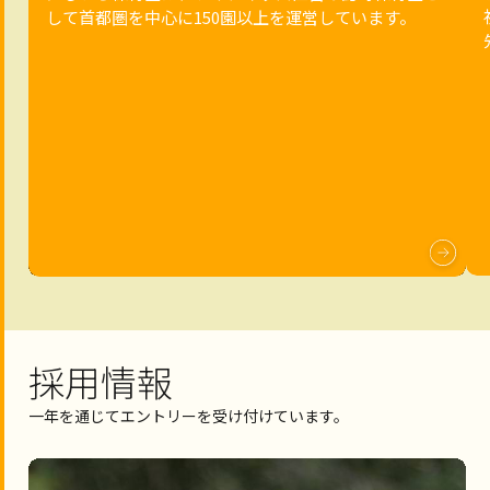
して首都圏を中心に150園以上を運営しています。
採用情報
一年を通じてエントリーを受け付けています。