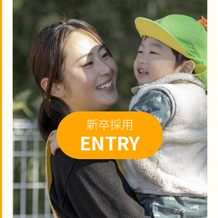
新卒採用
ENTRY