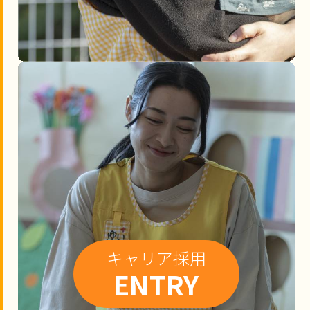
キャリア採用
ENTRY