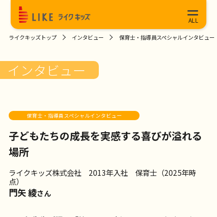
ライクキッズトップ
インタビュー
保育士・指導員スペシャルインタビュー
インタビュー
保育士・指導員スペシャルインタビュー
子どもたちの成長を実感する喜びが溢れる
場所
ライクキッズ株式会社 2013年入社 保育士（2025年時
点）
門矢 綾
さん