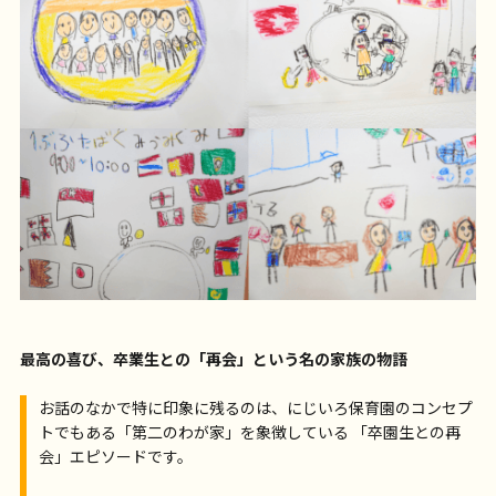
最高の喜び、卒業生との「再会」という名の家族の物語
お話のなかで特に印象に残るのは、にじいろ保育園のコンセプ
トでもある「第二のわが家」を象徴している 「卒園生との再
会」エピソードです。