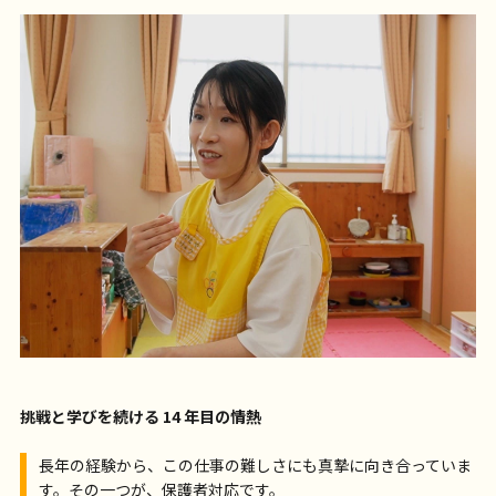
挑戦と学びを続ける 14 年目の情熱
長年の経験から、この仕事の難しさにも真摯に向き合っていま
す。その一つが、保護者対応です。