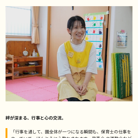
絆が深まる、行事と心の交流。
「行事を通して、園全体が一つになる瞬間も、保育士の仕事を