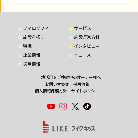
フィロソフィ
サービス
施設を探す
施設運営方針
特徴
インタビュー
企業情報
ニュース
採用情報
土地活用をご検討中のオーナー様へ
お問い合わせ
採用情報
個人情報保護方針
サイトポリシー