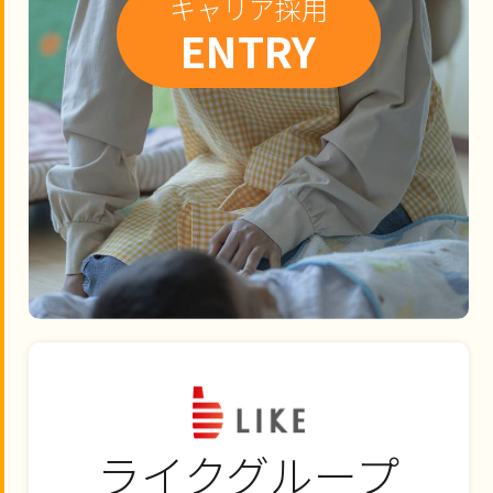
キャリア採用
ENTRY
ライクグループ