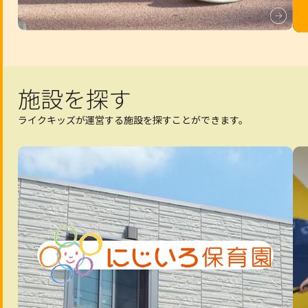
施設を探す
ライクキッズが運営する施設を探すことができます。