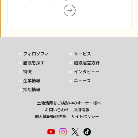
フィロソフィ
サービス
施設を探す
施設運営方針
特徴
インタビュー
企業情報
ニュース
採用情報
土地活用をご検討中のオーナー様へ
お問い合わせ
採用情報
個人情報保護方針
サイトポリシー