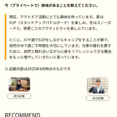
今（プライベートで）興味があることを教えてください。
現在、アウトドア活動にとても興味を持っています。夏は
SUP（スタンドアップパドルボード）を楽しみ、冬はスノーボ
ードと、季節ごとのアクティビティを楽しんでいます。
とくに、川や湖でSUPをしながらキャンプをすることが夢で、
自然の中で過ごす時間を大切にしています。仕事の疲れを癒す
ために、自然と触れ合いながら心身をリフレッシュできる機会
をもっと増やしていきたいと思っています。
※ 記載内容は2025年4月時点のものです
次の記事
前の記事
RECOMMEND