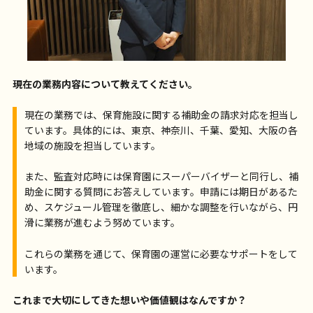
現在の業務内容について教えてください。
現在の業務では、保育施設に関する補助金の請求対応を担当し
ています。具体的には、東京、神奈川、千葉、愛知、大阪の各
地域の施設を担当しています。
また、監査対応時には保育園にスーパーバイザーと同行し、補
助金に関する質問にお答えしています。申請には期日があるた
め、スケジュール管理を徹底し、細かな調整を行いながら、円
滑に業務が進むよう努めています。
これらの業務を通じて、保育園の運営に必要なサポートをして
います。
これまで大切にしてきた想いや価値観はなんですか？