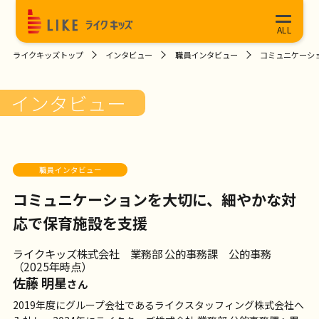
ライクキッズトップ
インタビュー
職員インタビュー
コミュニケーシ
インタビュー
職員インタビュー
コミュニケーションを大切に、細やかな対
応で保育施設を支援
ライクキッズ株式会社 業務部 公的事務課 公的事務
（2025年時点）
佐藤 明星
さん
2019年度にグループ会社であるライクスタッフィング株式会社へ