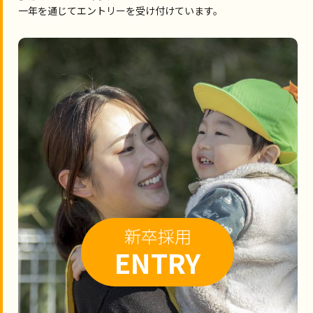
一年を通じてエントリーを受け付けています。
新卒採用
ENTRY