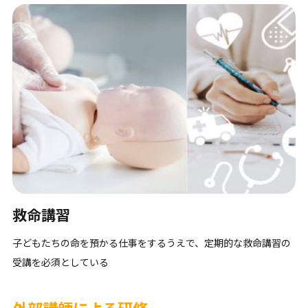
救命講習
子どもたちの命を預かる仕事をするうえで、定期的な救命講習の
受講を必須としている
外部講師による研修