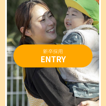
新卒採用
ENTRY