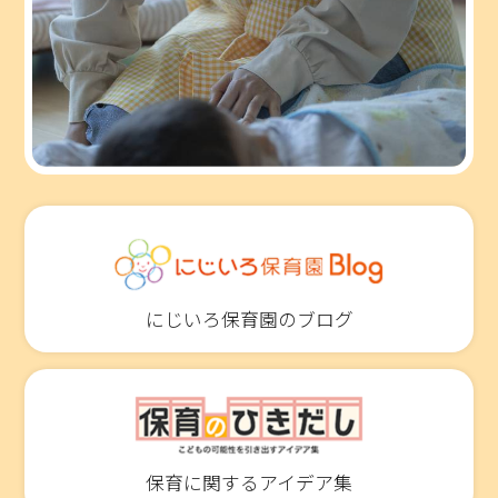
にじいろ保育園のブログ
保育に関するアイデア集