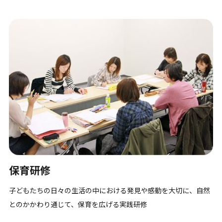
保育研修
子どもたちの日々の生活の中における発見や感動を大切に、自然
とのかかわり通じて、保育を広げる実践研修