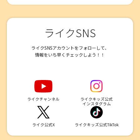
ライクSNS
ライクSNSアカウントをフォローして、
情報をいち早くチェックしよう！！
ライクチャンネル
ライクキッズ公式
インスタグラム
ライク公式X
ライクキッズ公式
TikTok