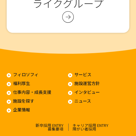
ライクグループ
フィロソフィ
サービス
福利厚生
施設運営方針
仕事内容・成長支援
インタビュー
施設を探す
ニュース
企業情報
新卒採用 ENTRY
キャリア採用 ENTRY
募集要項
障がい者採用