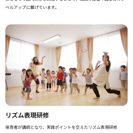
ベルアップに繋げています。
リズム表現研修
保育者が講師となり、実践ポイントを交えたリズム表現研修