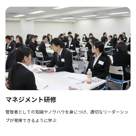
マネジメント研修
管理者としての知識やノウハウを身につけ、適切なリーダーシッ
プが発揮できるように学ぶ