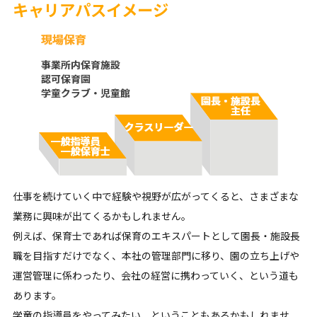
キャリアパスイメージ
仕事を続けていく中で経験や視野が広がってくると、さまざまな
業務に興味が出てくるかもしれません。
例えば、保育士であれば保育のエキスパートとして園長・施設長
職を目指すだけでなく、本社の管理部門に移り、園の立ち上げや
運営管理に係わったり、会社の経営に携わっていく、という道も
あります。
学童の指導員をやってみたい、ということもあるかもしれませ