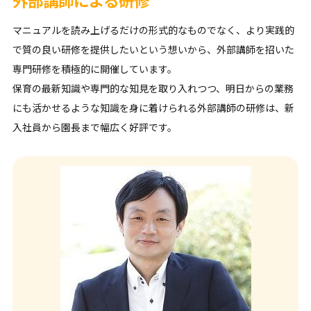
マニュアルを読み上げるだけの形式的なものでなく、より実践的
で質の良い研修を提供したいという想いから、外部講師を招いた
専門研修を積極的に開催しています。
保育の最新知識や専門的な知見を取り入れつつ、明日からの業務
にも活かせるような知識を身に着けられる外部講師の研修は、新
入社員から園長まで幅広く好評です。