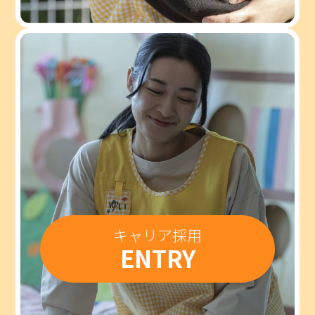
キャリア採用
ENTRY