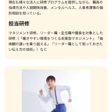
現在も様々な法人に研修プログラムを提供しながら、職員の
指導方法や人間関係改善、メンタルヘルス、人事考課等の個
別相談を担っている。
担当研修
マネジメント研修、リーダー職・主任職や園長を対象とした
研修（「働きやすい環境をつくる支援型マネジメント」「価
値観の違いを乗り越える」「リーダー職として知っておきた
い伝え方の技術」）など