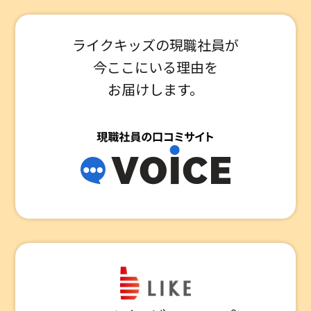
ライクキッズの現職社員が
今ここにいる理由を
お届けします。