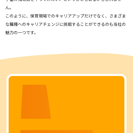
ん。
このように、保育現場でのキャリアアップだけでなく、さまざま
な職種へのキャリアチェンジに挑戦することができるのも当社の
魅力の一つです。